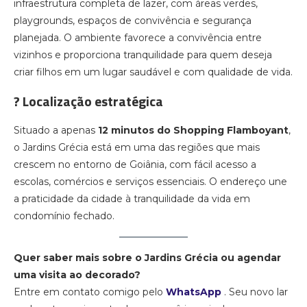
infraestrutura completa de lazer, com áreas verdes,
playgrounds, espaços de convivência e segurança
planejada. O ambiente favorece a convivência entre
vizinhos e proporciona tranquilidade para quem deseja
criar filhos em um lugar saudável e com qualidade de vida.
? Localização estratégica
Situado a apenas
12 minutos do Shopping Flamboyant
,
o Jardins Grécia está em uma das regiões que mais
crescem no entorno de Goiânia, com fácil acesso a
escolas, comércios e serviços essenciais. O endereço une
a praticidade da cidade à tranquilidade da vida em
condomínio fechado.
Quer saber mais sobre o Jardins Grécia ou agendar
uma visita ao decorado?
Entre em contato comigo pelo
WhatsApp
. Seu novo lar