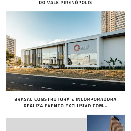
DO VALE PIRENÓPOLIS
BRASAL CONSTRUTORA E INCORPORADORA
REALIZA EVENTO EXCLUSIVO COM...