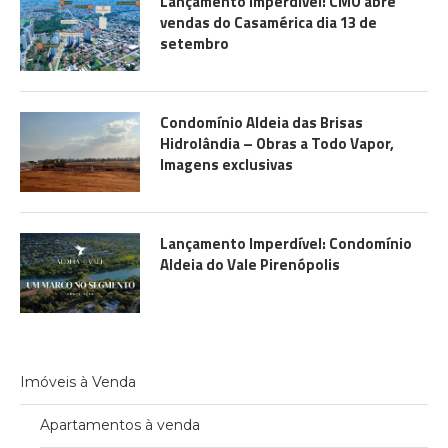
Lançamento Imperdível: CMO abre
vendas do Casamérica dia 13 de
setembro
Condomínio Aldeia das Brisas
Hidrolândia – Obras a Todo Vapor,
Imagens exclusivas
Lançamento Imperdível: Condomínio
Aldeia do Vale Pirenópolis
Imóveis à Venda
Apartamentos à venda