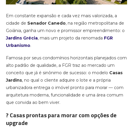
Em constante expansão e cada vez mais valorizada, a
cidade de
Senador Canedo
, na região metropolitana de
Goiânia, ganha um novo e promissor empreendimento: o
Jardins Grécia
, mais um projeto da renomada
FGR
Urbanismo
.
Famosa por seus condomínios horizontais planejados com
alto padrão de qualidade, a FGR traz ao mercado um
conceito que já é sinônimo de sucesso: o modelo
Casas
Jardins
, no qual o cliente adquire o lote e a própria
urbanizadora entrega o imóvel pronto para morar — com
arquitetura moderna, funcionalidade e uma área comum
que convida ao bem viver.
? Casas prontas para morar com opções de
upgrade