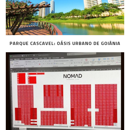
PARQUE CASCAVEL: OÁSIS URBANO DE GOIÂNIA