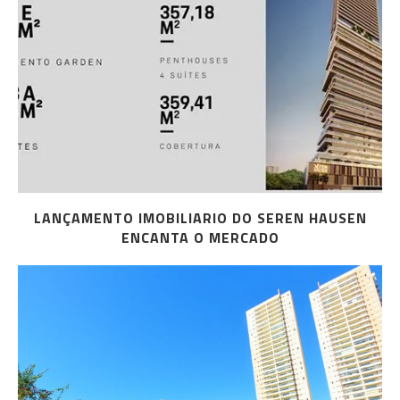
LANÇAMENTO IMOBILIARIO DO SEREN HAUSEN
ENCANTA O MERCADO