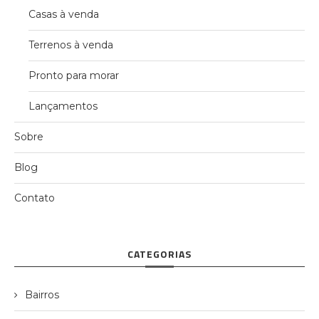
Casas à venda
Terrenos à venda
Pronto para morar
Lançamentos
Sobre
Blog
Contato
CATEGORIAS
Bairros