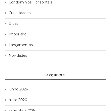
Condominios Horizontais
Curiosidades
Dicas
Imobiliário
Lançamentos
Novidades
ARQUIVOS
junho 2026
maio 2026
setembro 2025