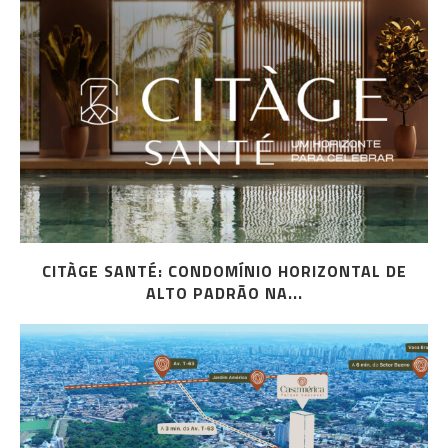
CITÀGE SANTÉ: CONDOMÍNIO HORIZONTAL DE
ALTO PADRÃO NA...