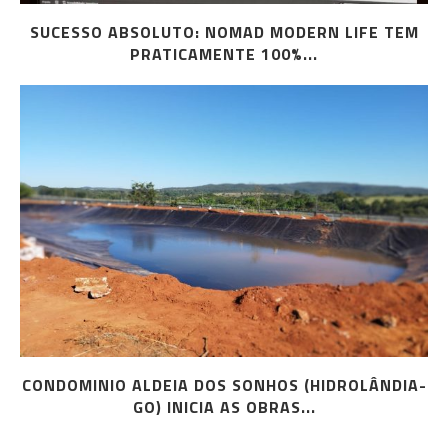
SUCESSO ABSOLUTO: NOMAD MODERN LIFE TEM
PRATICAMENTE 100%...
CONDOMINIO ALDEIA DOS SONHOS (HIDROLÂNDIA-
GO) INICIA AS OBRAS...