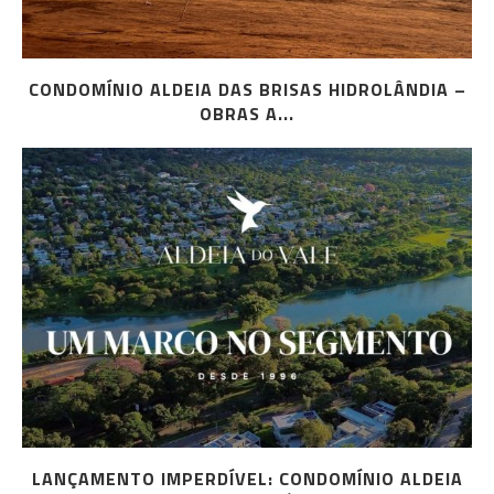
CONDOMÍNIO ALDEIA DAS BRISAS HIDROLÂNDIA –
OBRAS A...
LANÇAMENTO IMPERDÍVEL: CONDOMÍNIO ALDEIA