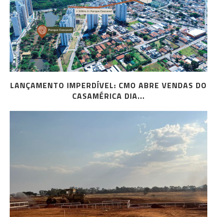
LANÇAMENTO IMPERDÍVEL: CMO ABRE VENDAS DO
CASAMÉRICA DIA...