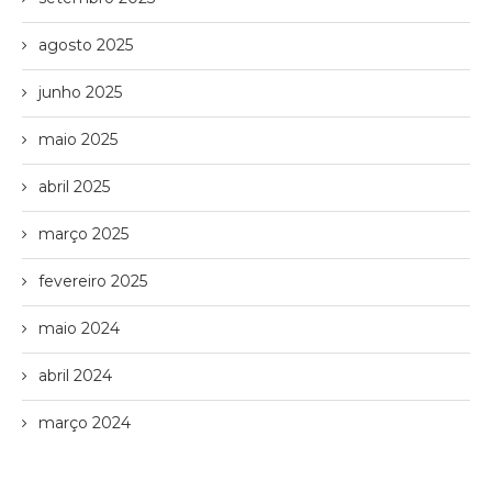
agosto 2025
junho 2025
maio 2025
abril 2025
março 2025
fevereiro 2025
maio 2024
abril 2024
março 2024