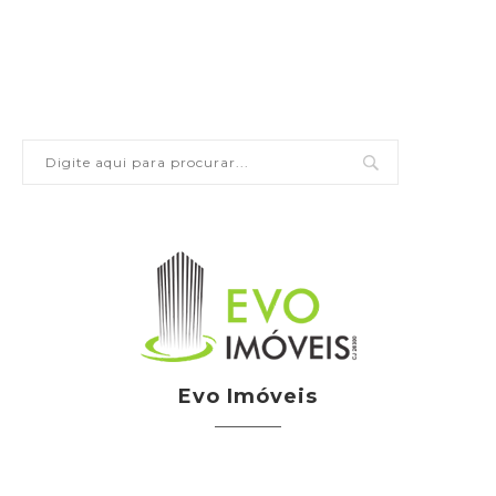
Evo Imóveis