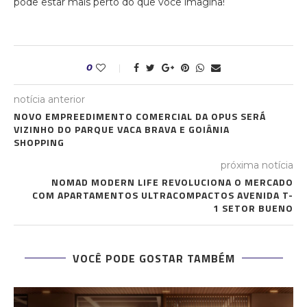
pode estar mais perto do que você imagina!
0
notícia anterior
NOVO EMPREEDIMENTO COMERCIAL DA OPUS SERÁ
VIZINHO DO PARQUE VACA BRAVA E GOIÂNIA
SHOPPING
próxima notícia
NOMAD MODERN LIFE REVOLUCIONA O MERCADO
COM APARTAMENTOS ULTRACOMPACTOS AVENIDA T-
1 SETOR BUENO
VOCÊ PODE GOSTAR TAMBÉM