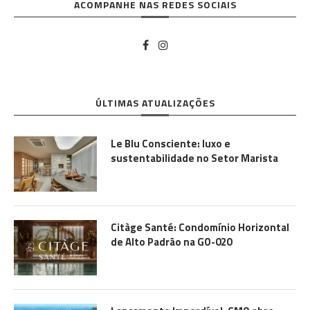
ACOMPANHE NAS REDES SOCIAIS
ÚLTIMAS ATUALIZAÇÕES
Le Blu Consciente: luxo e
sustentabilidade no Setor Marista
Citàge Santé: Condomínio Horizontal
de Alto Padrão na GO-020