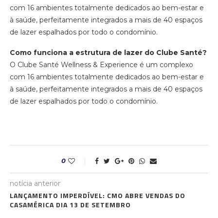
com 16 ambientes totalmente dedicados ao bem-estar e
à saúde, perfeitamente integrados a mais de 40 espaços
de lazer espalhados por todo o condomínio.
Como funciona a estrutura de lazer do Clube Santé?
O Clube Santé Wellness & Experience é um complexo
com 16 ambientes totalmente dedicados ao bem-estar e
à saúde, perfeitamente integrados a mais de 40 espaços
de lazer espalhados por todo o condomínio.
0
notícia anterior
LANÇAMENTO IMPERDÍVEL: CMO ABRE VENDAS DO
CASAMÉRICA DIA 13 DE SETEMBRO