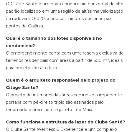
O Citàge Santé é um novo condomínio horizontal de alto
padrão localizado em uma região de altíssima valorização
na rodovia GO-020, a poucos minutos dos principais
pontos de Goiânia.
Qual é o tamanho dos lotes disponíveis no
condomínio?
O empreendimento conta com uma reserva exclusiva de
terrenos residenciais com áreas a partir de 500 m², ideais
para projetos de alto luxo.
Quem é o arquiteto responsável pelo projeto do
Citàge Santé?
O projeto de interiores das áreas comuns e a imponente
portaria com pé-direito triplo são assinados pelo
renomado e premiado arquiteto Léo Maia.
Como funciona a estrutura de lazer do Clube Santé?
O Clube Santé Wellness & Experience é um complexo