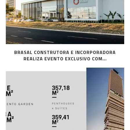
BRASAL CONSTRUTORA E INCORPORADORA
REALIZA EVENTO EXCLUSIVO COM...