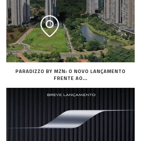
PARADIZZO BY MZN: O NOVO LANÇAMENTO
FRENTE AO...