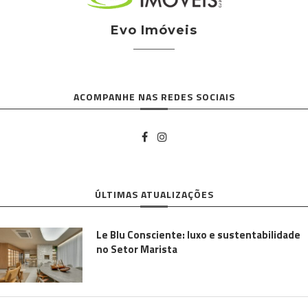
Evo Imóveis
ACOMPANHE NAS REDES SOCIAIS
ÚLTIMAS ATUALIZAÇÕES
Le Blu Consciente: luxo e sustentabilidade
no Setor Marista