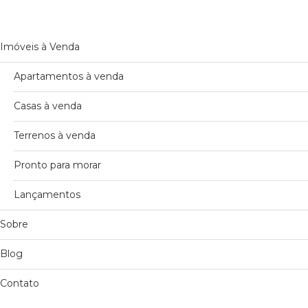
Imóveis à Venda
Apartamentos à venda
Casas à venda
Terrenos à venda
Pronto para morar
Lançamentos
Sobre
Blog
Contato