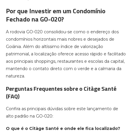
Por que Investir em um Condomínio
Fechado na GO-020?
A rodovia GO-020 consolidou-se como o endereço dos
condomínios horizontais mais nobres e desejados de
Goiânia. Além do altíssimo índice de valorização
patrimonial, a localização oferece acesso rápido e facilitado
aos principais shoppings, restaurantes e escolas da capital,
mantendo o contato direto com o verde e a calmaria da
natureza.
Perguntas Frequentes sobre o Citàge Santé
(FAQ)
Confira as principais dúvidas sobre este lançamento de
alto padrão na GO-020:
O que é o Citàge Santé e onde ele fica localizado?