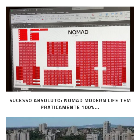
SUCESSO ABSOLUTO: NOMAD MODERN LIFE TEM
PRATICAMENTE 100%...