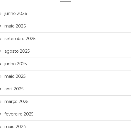
junho 2026
maio 2026
setembro 2025
agosto 2025
junho 2025
maio 2025
abril 2025
março 2025
fevereiro 2025
maio 2024