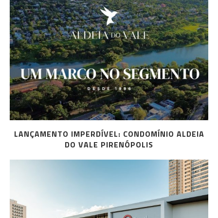
LANÇAMENTO IMPERDÍVEL: CONDOMÍNIO ALDEIA
DO VALE PIRENÓPOLIS