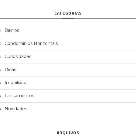
CATEGORIAS
Bairros
Condominios Horizontais
Curiosidades
Dicas
Imobiliário
Lançamentos
Novidades
ARQUIVOS