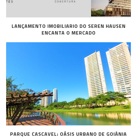
LANÇAMENTO IMOBILIARIO DO SEREN HAUSEN
ENCANTA O MERCADO
PARQUE CASCAVEL: OÁSIS URBANO DE GOIÂNIA