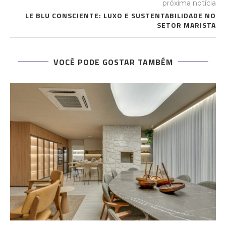
próxima notícia
LE BLU CONSCIENTE: LUXO E SUSTENTABILIDADE NO
SETOR MARISTA
VOCÊ PODE GOSTAR TAMBÉM