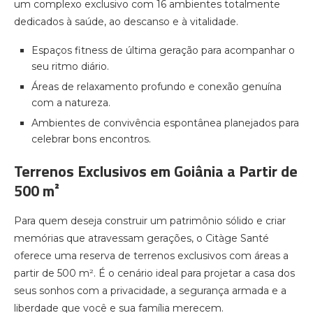
um complexo exclusivo com 16 ambientes totalmente
dedicados à saúde, ao descanso e à vitalidade.
Espaços fitness de última geração para acompanhar o
seu ritmo diário.
Áreas de relaxamento profundo e conexão genuína
com a natureza.
Ambientes de convivência espontânea planejados para
celebrar bons encontros.
Terrenos Exclusivos em Goiânia a Partir de
500 m²
Para quem deseja construir um patrimônio sólido e criar
memórias que atravessam gerações, o Citàge Santé
oferece uma reserva de terrenos exclusivos com áreas a
partir de 500 m². É o cenário ideal para projetar a casa dos
seus sonhos com a privacidade, a segurança armada e a
liberdade que você e sua família merecem.