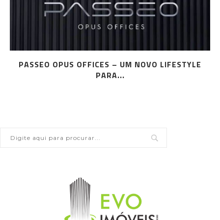
PASSEO OPUS OFFICES – UM NOVO LIFESTYLE
PARA...