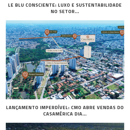
LE BLU CONSCIENTE: LUXO E SUSTENTABILIDADE
NO SETOR...
LANÇAMENTO IMPERDÍVEL: CMO ABRE VENDAS DO
CASAMÉRICA DIA...