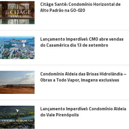
Citàge Santé: Condomínio Horizontal de
Alto Padrão na GO-020
Lançamento Imperdível: CMO abre vendas
do Casamérica dia 13 de setembro
Condomínio Aldeia das Brisas Hidrolândia –
Obras a Todo Vapor, Imagens exclusivas
Lançamento Imperdível: Condomínio Aldeia
do Vale Pirenópolis