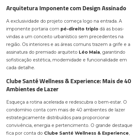
Arquitetura Imponente com Design Assinado
A exclusividade do projeto começa logo na entrada. A
imponente portaria com
pé-direito triplo
dá as boas-
vindas a um conceito urbanístico sem precedentes na
região. Os interiores e as áreas comuns trazem a grife e a
assinatura do premiado arquiteto
Léo Maia
, garantindo
sofisticação estética, modernidade e funcionalidade em
cada detalhe.
Clube Santé Wellness & Experience: Mais de 40
Ambientes de Lazer
Esqueça a rotina acelerada e redescubra o bem-estar. O
condomínio conta com mais de 40 ambientes de lazer
estrategicamente distribuídos para proporcionar
convivência, energia e pertencimento. O grande destaque
fica por conta do
Clube Santé Wellness & Experience
,