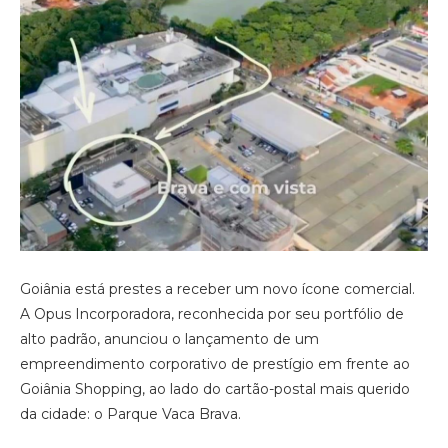
Goiânia está prestes a receber um novo ícone comercial.
A Opus Incorporadora, reconhecida por seu portfólio de
alto padrão, anunciou o lançamento de um
empreendimento corporativo de prestígio em frente ao
Goiânia Shopping, ao lado do cartão-postal mais querido
da cidade: o Parque Vaca Brava.