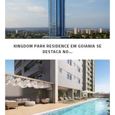
KINGDOM PARK RESIDENCE EM GOIANIA SE
DESTACA NO...