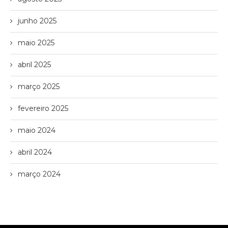
junho 2025
maio 2025
abril 2025
março 2025
fevereiro 2025
maio 2024
abril 2024
março 2024