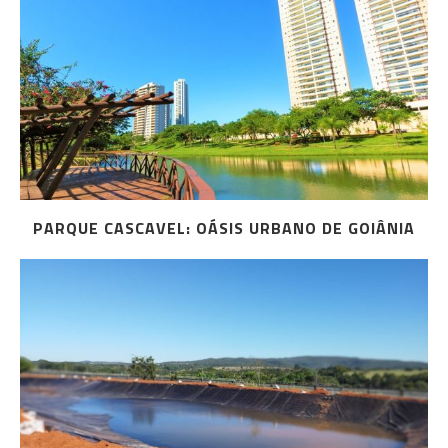
PARQUE CASCAVEL: OÁSIS URBANO DE GOIÂNIA