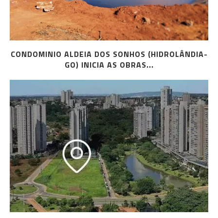
CONDOMINIO ALDEIA DOS SONHOS (HIDROLÂNDIA-
GO) INICIA AS OBRAS...