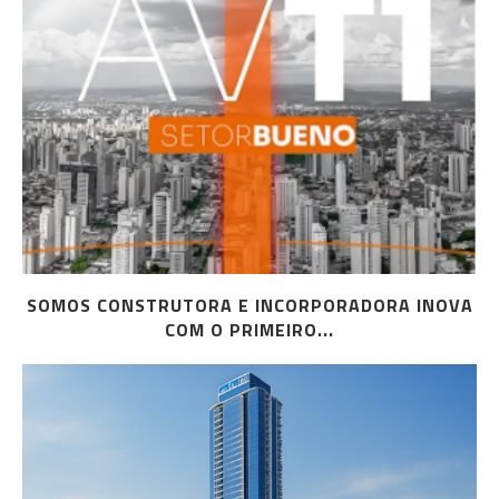
SOMOS CONSTRUTORA E INCORPORADORA INOVA
COM O PRIMEIRO...