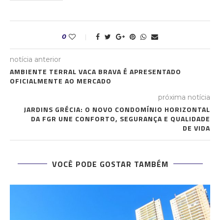
0
notícia anterior
AMBIENTE TERRAL VACA BRAVA É APRESENTADO
OFICIALMENTE AO MERCADO
próxima notícia
JARDINS GRÉCIA: O NOVO CONDOMÍNIO HORIZONTAL
DA FGR UNE CONFORTO, SEGURANÇA E QUALIDADE
DE VIDA
VOCÊ PODE GOSTAR TAMBÉM