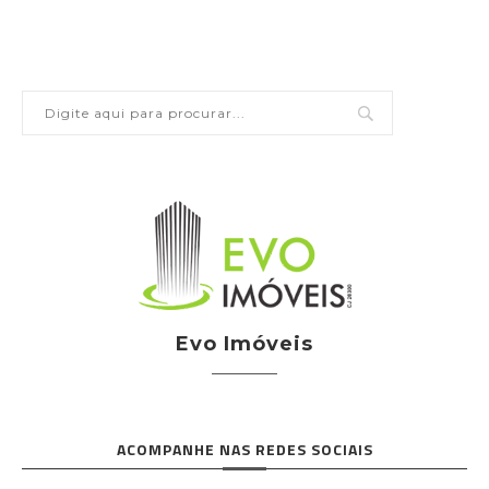
Evo Imóveis
ACOMPANHE NAS REDES SOCIAIS