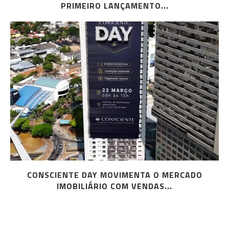
PRIMEIRO LANÇAMENTO...
CONSCIENTE DAY MOVIMENTA O MERCADO
IMOBILIÁRIO COM VENDAS...