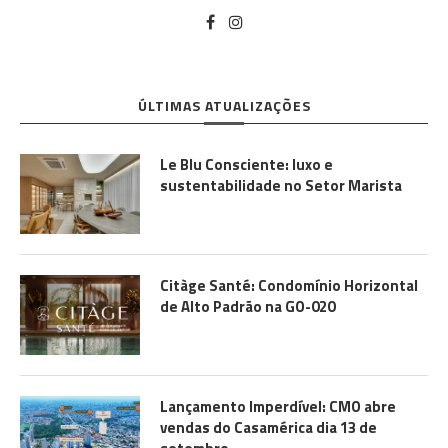
ÚLTIMAS ATUALIZAÇÕES
Le Blu Consciente: luxo e
sustentabilidade no Setor Marista
Citàge Santé: Condomínio Horizontal
de Alto Padrão na GO-020
Lançamento Imperdível: CMO abre
vendas do Casamérica dia 13 de