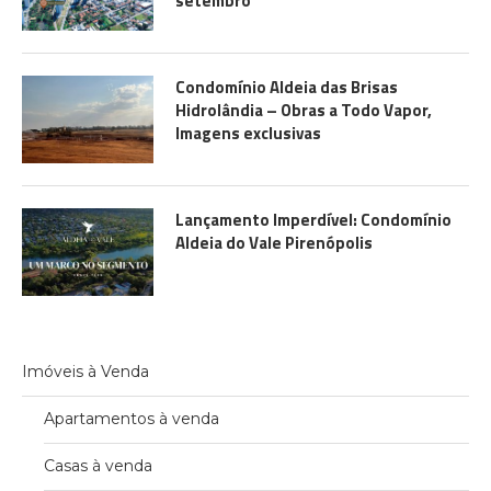
setembro
Condomínio Aldeia das Brisas
Hidrolândia – Obras a Todo Vapor,
Imagens exclusivas
Lançamento Imperdível: Condomínio
Aldeia do Vale Pirenópolis
Imóveis à Venda
Apartamentos à venda
Casas à venda