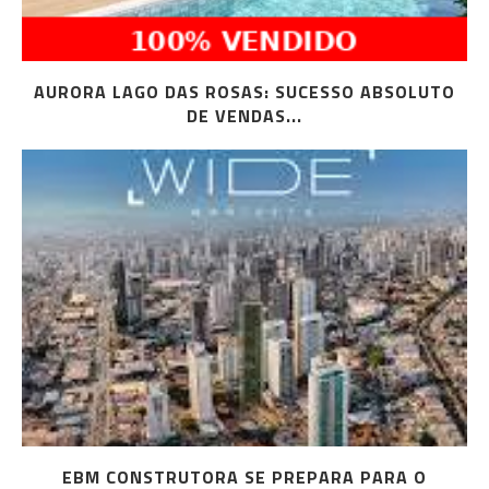
AURORA LAGO DAS ROSAS: SUCESSO ABSOLUTO
DE VENDAS...
EBM CONSTRUTORA SE PREPARA PARA O