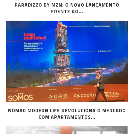
PARADIZZO BY MZN: O NOVO LANÇAMENTO
FRENTE AO...
NOMAD MODERN LIFE REVOLUCIONA O MERCADO
COM APARTAMENTOS...