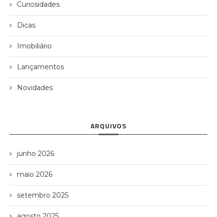
Curiosidades
Dicas
Imobiliário
Lançamentos
Novidades
ARQUIVOS
junho 2026
maio 2026
setembro 2025
agosto 2025