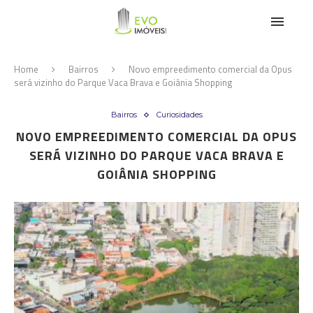
Home
Bairros
Novo empreedimento comercial da Opus
será vizinho do Parque Vaca Brava e Goiânia Shopping
Bairros
Curiosidades
NOVO EMPREEDIMENTO COMERCIAL DA OPUS
SERÁ VIZINHO DO PARQUE VACA BRAVA E
GOIÂNIA SHOPPING