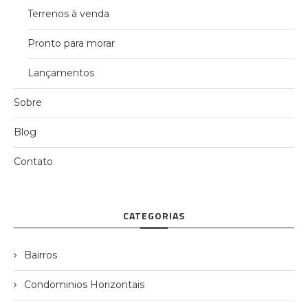
Terrenos à venda
Pronto para morar
Lançamentos
Sobre
Blog
Contato
CATEGORIAS
Bairros
Condominios Horizontais