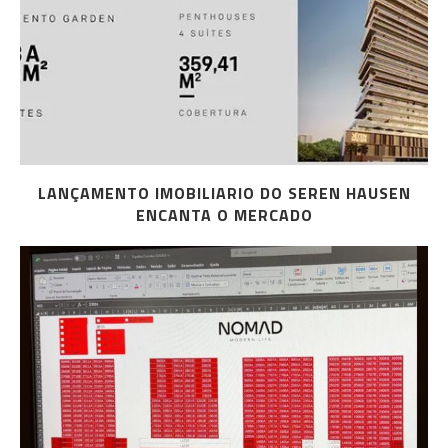
LANÇAMENTO IMOBILIARIO DO SEREN HAUSEN
ENCANTA O MERCADO