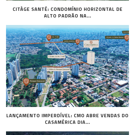
CITÀGE SANTÉ: CONDOMÍNIO HORIZONTAL DE
ALTO PADRÃO NA...
LANÇAMENTO IMPERDÍVEL: CMO ABRE VENDAS DO
CASAMÉRICA DIA...