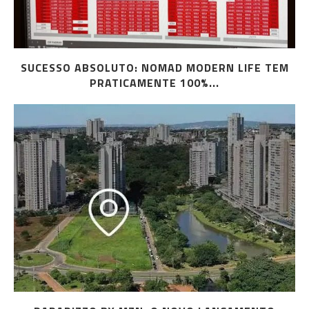
SUCESSO ABSOLUTO: NOMAD MODERN LIFE TEM
PRATICAMENTE 100%...