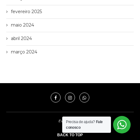
fevereiro 2025
maio 2024
abril 2024
março 2024
Evo Imóveis
Precisa de ajuda?
Fale
conosco
BACK TO TOP