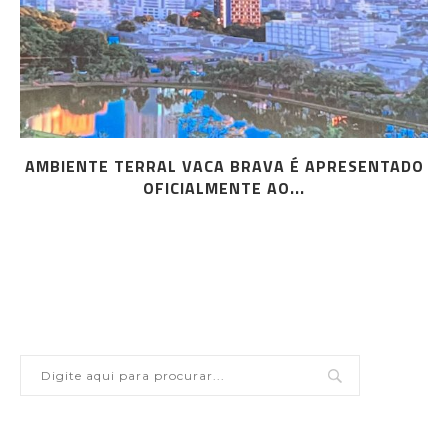
AMBIENTE TERRAL VACA BRAVA É APRESENTADO
OFICIALMENTE AO...