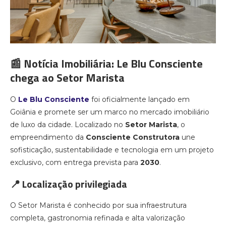
📰 Notícia Imobiliária: Le Blu Consciente
chega ao Setor Marista
O
Le Blu Consciente
foi oficialmente lançado em
Goiânia e promete ser um marco no mercado imobiliário
de luxo da cidade. Localizado no
Setor Marista
, o
empreendimento da
Consciente Construtora
une
sofisticação, sustentabilidade e tecnologia em um projeto
exclusivo, com entrega prevista para
2030
.
📍 Localização privilegiada
O Setor Marista é conhecido por sua infraestrutura
completa, gastronomia refinada e alta valorização