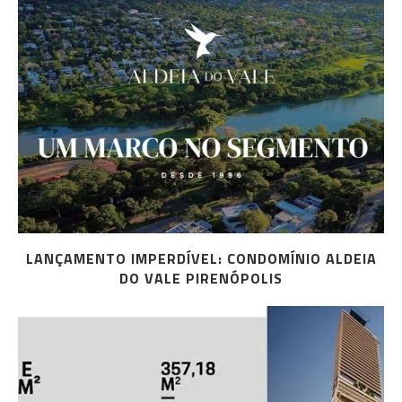
LANÇAMENTO IMPERDÍVEL: CONDOMÍNIO ALDEIA
DO VALE PIRENÓPOLIS