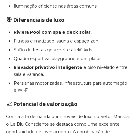
Iluminação eficiente nas áreas comuns.
🎯 Diferenciais de luxo
Riviera Pool com spa e deck solar.
Fitness climatizado, sauna e espaço zen.
Salão de festas gourmet e ateliê kids.
Quadra esportiva, playground e pet place.
Elevador privativo inteligente
e piso nivelado entre
sala e varanda.
Persianas motorizadas, infraestrutura para automação
e Wi-Fi.
📈 Potencial de valorização
Com a alta demanda por imóveis de luxo no Setor Marista,
o Le Blu Consciente se destaca como uma excelente
oportunidade de investimento. A combinação de