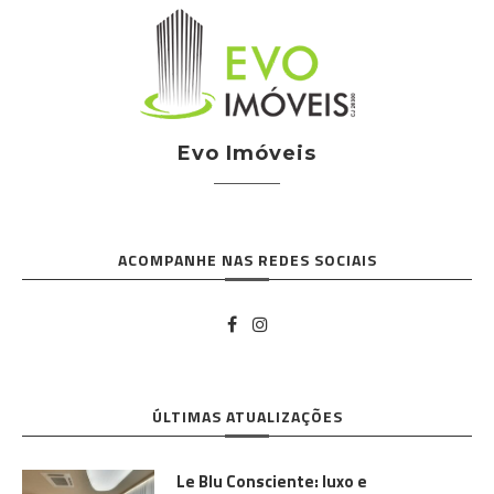
Evo Imóveis
ACOMPANHE NAS REDES SOCIAIS
ÚLTIMAS ATUALIZAÇÕES
Le Blu Consciente: luxo e