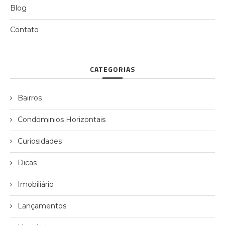
Blog
Contato
CATEGORIAS
Bairros
Condominios Horizontais
Curiosidades
Dicas
Imobiliário
Lançamentos