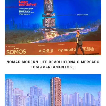
NOMAD MODERN LIFE REVOLUCIONA O MERCADO
COM APARTAMENTOS...