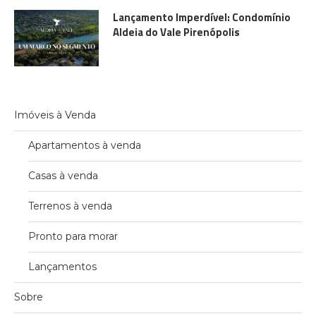
Lançamento Imperdível: Condomínio
Aldeia do Vale Pirenópolis
Imóveis à Venda
Apartamentos à venda
Casas à venda
Terrenos à venda
Pronto para morar
Lançamentos
Sobre