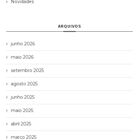
Novidades
ARQUIVOS
junho 2026
maio 2026
setembro 2025
agosto 2025
junho 2025
maio 2025
abril 2025
março 2025