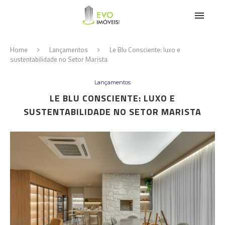
Home
Lançamentos
Le Blu Consciente: luxo e
sustentabilidade no Setor Marista
Lançamentos
LE BLU CONSCIENTE: LUXO E
SUSTENTABILIDADE NO SETOR MARISTA