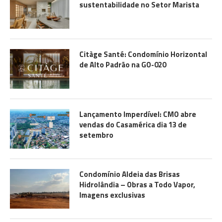
sustentabilidade no Setor Marista
Citàge Santé: Condomínio Horizontal
de Alto Padrão na GO-020
Lançamento Imperdível: CMO abre
vendas do Casamérica dia 13 de
setembro
Condomínio Aldeia das Brisas
Hidrolândia – Obras a Todo Vapor,
Imagens exclusivas