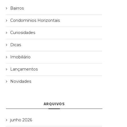
Bairros
Condominios Horizontais
Curiosidades
Dicas
Imobiliário
Lançamentos
Novidades
ARQUIVOS
junho 2026