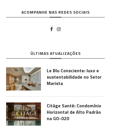
ACOMPANHE NAS REDES SOCIAIS
ÚLTIMAS ATUALIZAÇÕES
Le Blu Consciente: luxo e
sustentabilidade no Setor
Marista
Citàge Santé: Condomínio
Horizontal de Alto Padrão
na GO-020