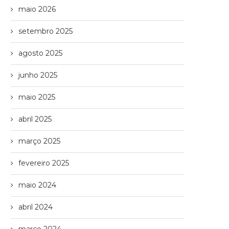
maio 2026
setembro 2025
agosto 2025
junho 2025
maio 2025
abril 2025
março 2025
fevereiro 2025
maio 2024
abril 2024