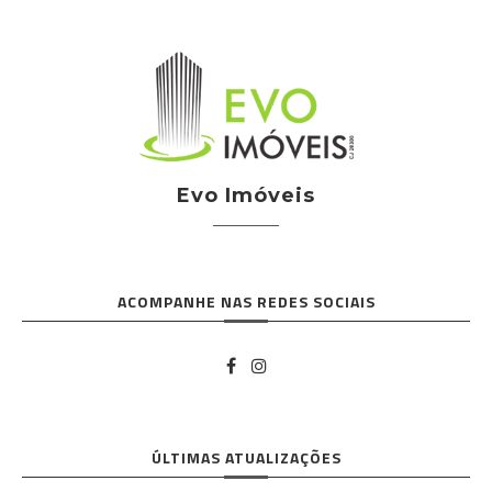
Evo Imóveis
ACOMPANHE NAS REDES SOCIAIS
ÚLTIMAS ATUALIZAÇÕES