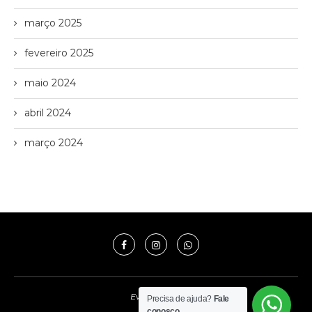
março 2025
fevereiro 2025
maio 2024
abril 2024
março 2024
Evo Imóveis
Precisa de ajuda?
Fale
conosco