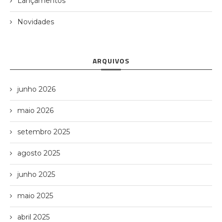
Lançamentos
Novidades
ARQUIVOS
junho 2026
maio 2026
setembro 2025
agosto 2025
junho 2025
maio 2025
abril 2025