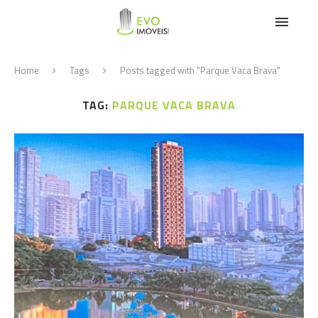
Home
Tags
Posts tagged with "Parque Vaca Brava"
TAG:
PARQUE VACA BRAVA