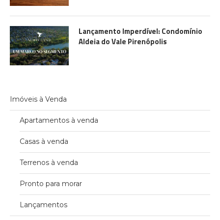
Lançamento Imperdível: Condomínio
Aldeia do Vale Pirenópolis
Imóveis à Venda
Apartamentos à venda
Casas à venda
Terrenos à venda
Pronto para morar
Lançamentos