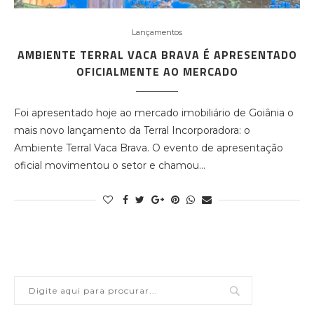
Lançamentos
AMBIENTE TERRAL VACA BRAVA É APRESENTADO
OFICIALMENTE AO MERCADO
Foi apresentado hoje ao mercado imobiliário de Goiânia o
mais novo lançamento da Terral Incorporadora: o
Ambiente Terral Vaca Brava. O evento de apresentação
oficial movimentou o setor e chamou…