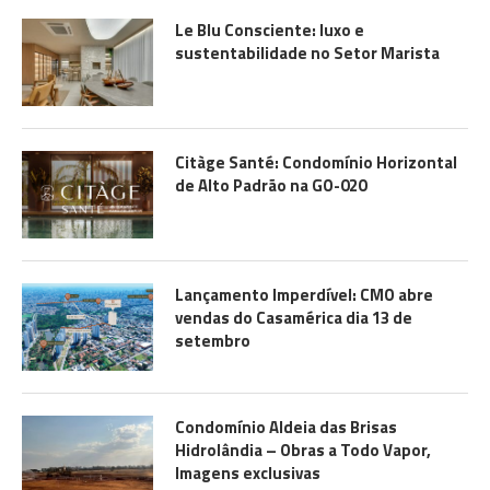
Le Blu Consciente: luxo e
sustentabilidade no Setor Marista
Citàge Santé: Condomínio Horizontal
de Alto Padrão na GO-020
Lançamento Imperdível: CMO abre
vendas do Casamérica dia 13 de
setembro
Condomínio Aldeia das Brisas
Hidrolândia – Obras a Todo Vapor,
Imagens exclusivas