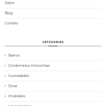
Sobre
Blog
Contato
CATEGORIAS
Bairros
Condominios Horizontais
Curiosidades
Dicas
Imobiliário