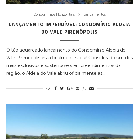
Condominios Horizontais
Lançamentos
LANÇAMENTO IMPERDÍVEL: CONDOMÍNIO ALDEIA
DO VALE PIRENÓPOLIS
O tão aguardado lançamento do Condomínio Aldeia do
Vale Pirenópolis está finalmente aqui! Considerado um dos
mais exclusivos e sustentáveis empreendimentos da
região, o Aldeia do Vale abriu oficialmente as…