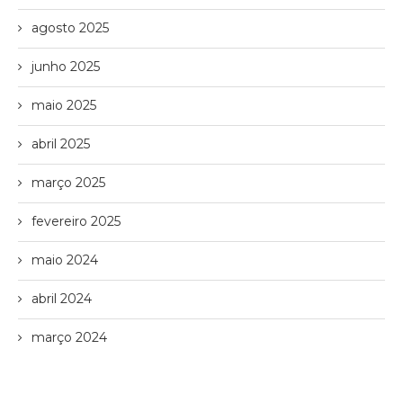
agosto 2025
junho 2025
maio 2025
abril 2025
março 2025
fevereiro 2025
maio 2024
abril 2024
março 2024