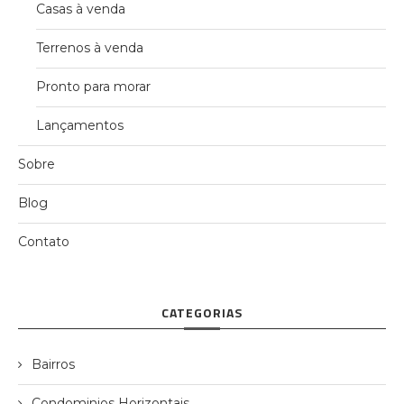
Casas à venda
Terrenos à venda
Pronto para morar
Lançamentos
Sobre
Blog
Contato
CATEGORIAS
Bairros
Condominios Horizontais