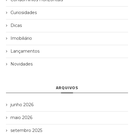
Curiosidades
Dicas
Imobiliário
Lançamentos
Novidades
ARQUIVOS
junho 2026
maio 2026
setembro 2025