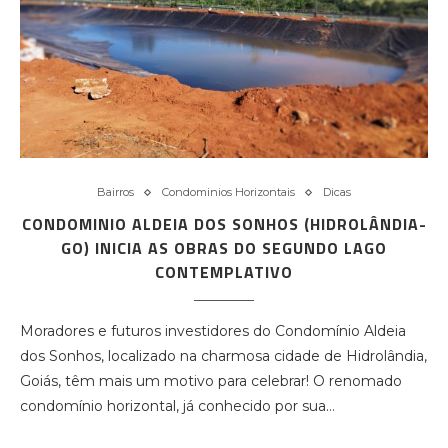
Bairros
Condominios Horizontais
Dicas
CONDOMINIO ALDEIA DOS SONHOS (HIDROLÂNDIA-
GO) INICIA AS OBRAS DO SEGUNDO LAGO
CONTEMPLATIVO
Moradores e futuros investidores do Condomínio Aldeia
dos Sonhos, localizado na charmosa cidade de Hidrolândia,
Goiás, têm mais um motivo para celebrar! O renomado
condomínio horizontal, já conhecido por sua…