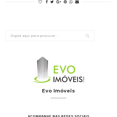
Evo Imóveis
ACOMPANHE NAS REDES SOCIAIS