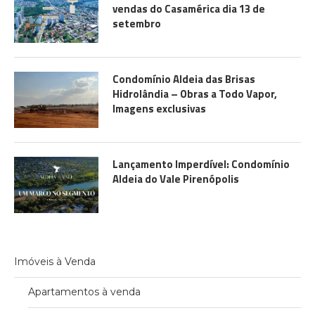
vendas do Casamérica dia 13 de
setembro
Condomínio Aldeia das Brisas
Hidrolândia – Obras a Todo Vapor,
Imagens exclusivas
Lançamento Imperdível: Condomínio
Aldeia do Vale Pirenópolis
Imóveis à Venda
Apartamentos à venda