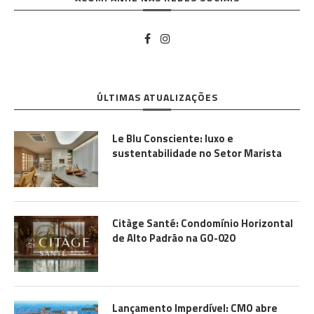
ÚLTIMAS ATUALIZAÇÕES
Le Blu Consciente: luxo e
sustentabilidade no Setor Marista
Citàge Santé: Condomínio Horizontal
de Alto Padrão na GO-020
Lançamento Imperdível: CMO abre